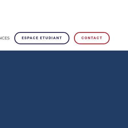
NCES
ESPACE ETUDIANT
CONTACT