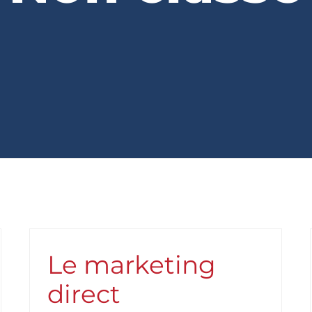
Le marketing
direct