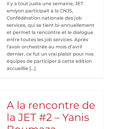
Il y a tout juste une semaine, JET
emlyon participait à la CNJS,
Confédération nationale des job
services, qui se tient bi-annuellement
et permet la rencontre et le dialogue
entre toutes les job services. Après
l’avoir orchestrée au mois d’avril
dernier, ce fut un vrai plaisir pour nos
équipes de participer à cette édition
accueillie [...]
A la rencontre de
la JET #2 – Yanis