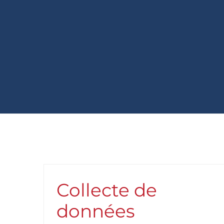
Collecte de
données