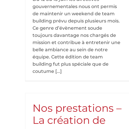
gouvernementales nous ont permis
de maintenir un weekend de team
building prévu depuis plusieurs mois.
Ce genre d’évènement soude
toujours davantage nos chargés de
mission et contribue à entretenir une
belle ambiance au sein de notre
équipe. Cette édition de team
building fut plus spéciale que de
coutume [...]
Nos prestations –
La création de