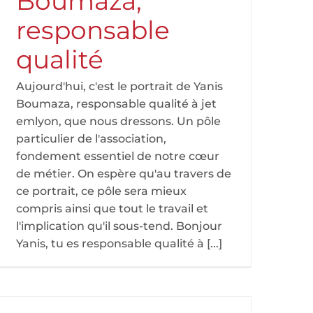
Boumaza,
responsable
qualité
Aujourd'hui, c'est le portrait de Yanis
Boumaza, responsable qualité à jet
emlyon, que nous dressons. Un pôle
particulier de l'association,
fondement essentiel de notre cœur
de métier. On espère qu'au travers de
ce portrait, ce pôle sera mieux
compris ainsi que tout le travail et
l'implication qu'il sous-tend. Bonjour
Yanis, tu es responsable qualité à [...]