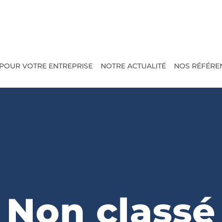
POUR VOTRE ENTREPRISE
NOTRE ACTUALITÉ
NOS RÉFÉRE
Non classé