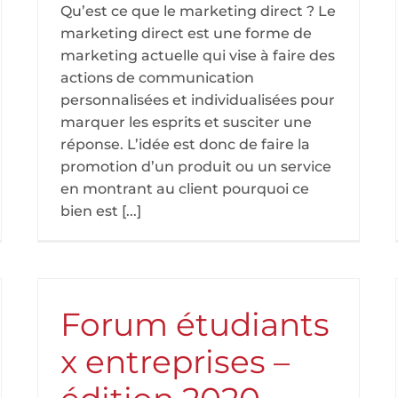
Qu’est ce que le marketing direct ? Le
marketing direct est une forme de
marketing actuelle qui vise à faire des
actions de communication
personnalisées et individualisées pour
marquer les esprits et susciter une
réponse. L’idée est donc de faire la
promotion d’un produit ou un service
en montrant au client pourquoi ce
bien est [...]
Forum étudiants
x entreprises –