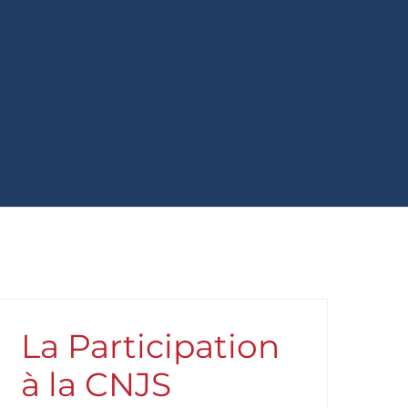
La Participation
à la CNJS