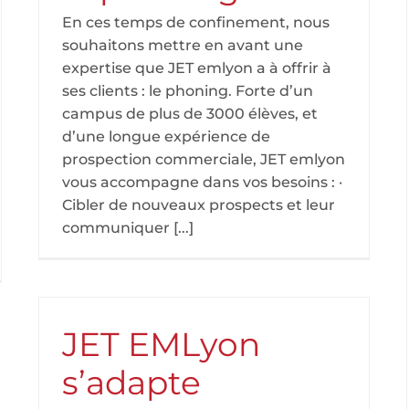
En ces temps de confinement, nous
souhaitons mettre en avant une
expertise que JET emlyon a à offrir à
ses clients : le phoning. Forte d’un
campus de plus de 3000 élèves, et
d’une longue expérience de
prospection commerciale, JET emlyon
vous accompagne dans vos besoins : ·
Cibler de nouveaux prospects et leur
communiquer [...]
JET EMLyon
s’adapte