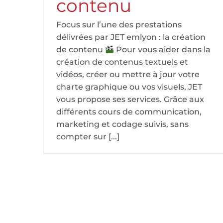
contenu
Focus sur l’une des prestations
délivrées par JET emlyon : la création
de contenu
Pour vous aider dans la
création de contenus textuels et
vidéos, créer ou mettre à jour votre
charte graphique ou vos visuels, JET
vous propose ses services. Grâce aux
différents cours de communication,
marketing et codage suivis, sans
compter sur [...]