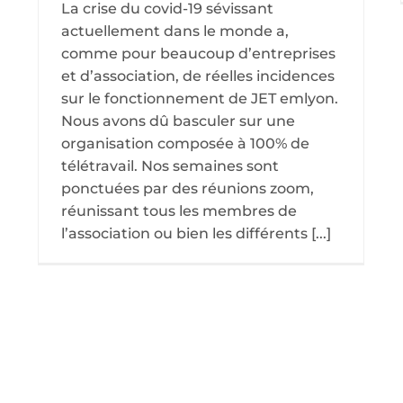
La crise du covid-19 sévissant
actuellement dans le monde a,
comme pour beaucoup d’entreprises
et d’association, de réelles incidences
sur le fonctionnement de JET emlyon.
Nous avons dû basculer sur une
organisation composée à 100% de
télétravail. Nos semaines sont
ponctuées par des réunions zoom,
réunissant tous les membres de
l’association ou bien les différents [...]