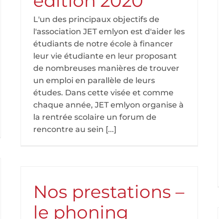
édition 2020
L'un des principaux objectifs de
l'association JET emlyon est d'aider les
étudiants de notre école à financer
leur vie étudiante en leur proposant
de nombreuses manières de trouver
un emploi en parallèle de leurs
études. Dans cette visée et comme
chaque année, JET emlyon organise à
la rentrée scolaire un forum de
rencontre au sein [...]
Nos prestations –
le phoning