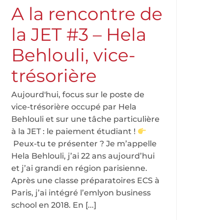
A la rencontre de
la JET #3 – Hela
Behlouli, vice-
trésorière
Aujourd'hui, focus sur le poste de
vice-trésorière occupé par Hela
Behlouli et sur une tâche particulière
à la JET : le paiement étudiant !
Peux-tu te présenter ? Je m’appelle
Hela Behlouli, j’ai 22 ans aujourd’hui
et j’ai grandi en région parisienne.
Après une classe préparatoires ECS à
Paris, j’ai intégré l’emlyon business
school en 2018. En [...]