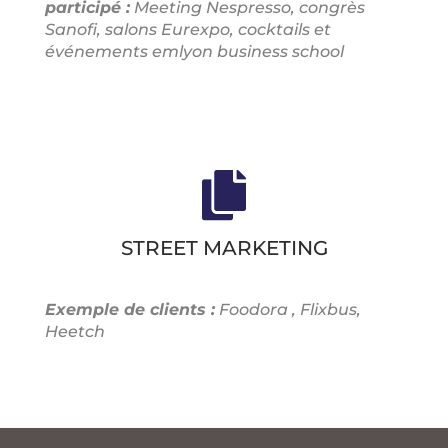
participé :
Meeting Nespresso, congrès
Sanofi, salons Eurexpo, cocktails et
événements emlyon business
school
STREET MARKETING
Exemple de clients :
Foodora
, Flixbus
,
Heetch