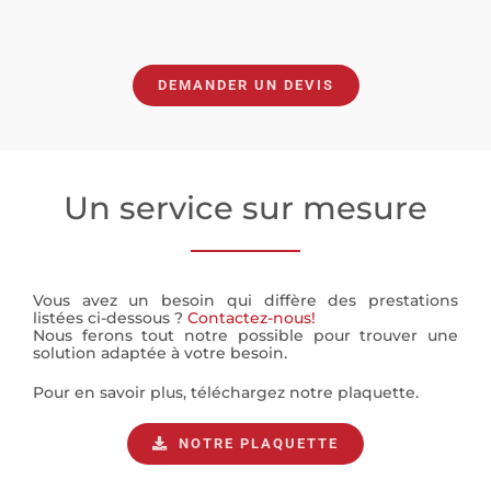
DEMANDER UN DEVIS
Un service sur mesure
Vous avez un besoin qui diffère des prestations
listées ci-dessous ?
Contactez-nous!
Nous ferons tout notre possible pour trouver une
solution adaptée à votre besoin.
Pour en savoir plus, téléchargez notre plaquette.
NOTRE PLAQUETTE