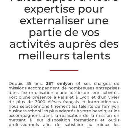
expertise pour
externaliser une
partie de vos
activités auprès des
meilleurs talents
Depuis 35 ans,
JET emlyon
et ses chargés de
missions accompagnent de nombreuses entreprises
dans l’externalisation d’une partie de leur activités.
Fort d’une présence à Paris et à Lyon et d’un vivier
de plus de 3000 élèves français et internationaux,
nous sélectionnons finement les talents de l’emlyon
business school les plus adaptés à votre besoin, et les
accompagnons dans la réalisation de la mission en
mettant à leur disposition formations et outils
professionnels afin de satisfaire au mieux les