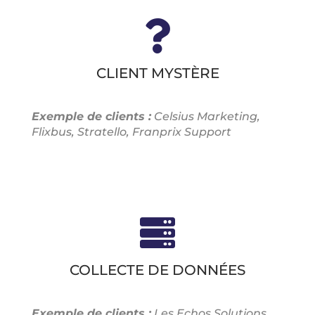
CLIENT MYSTÈRE
Exemple de clients :
Celsius Marketing,
Flixbus
,
Stratello, Franprix Support
COLLECTE DE DONNÉES
Exemple de clients :
Les Echos Solutions,