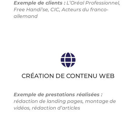
Exemple de clients :
L’Oréal Professionnel,
Free Handi’se, CIC, Acteurs du franco-
allemand
CRÉATION DE CONTENU WEB
Exemple de prestations réalisées :
rédaction de landing pages, montage de
vidéos, rédaction d’articles