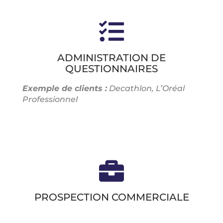
ADMINISTRATION DE
QUESTIONNAIRES
Exemple de clients :
Decathlon, L’Oréal
Professionnel
PROSPECTION COMMERCIALE