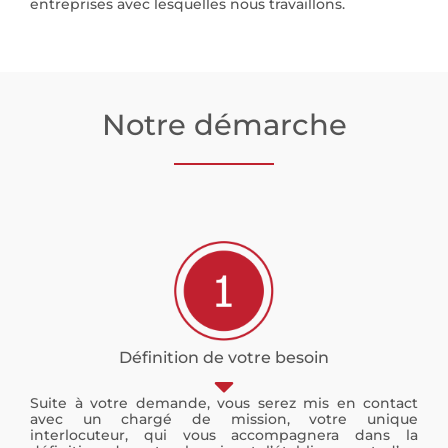
entreprises avec lesquelles nous travaillons.
Notre démarche
Définition de votre besoin
Suite à votre demande, vous serez mis en contact
avec un chargé de mission, votre unique
interlocuteur, qui vous accompagnera dans la