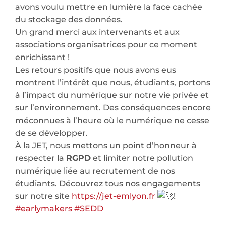
avons voulu mettre en lumière la face cachée
du stockage des données.
Un grand merci aux intervenants et aux
associations organisatrices pour ce moment
enrichissant !
Les retours positifs que nous avons eus
montrent l’intérêt que nous, étudiants, portons
à l’impact du numérique sur notre vie privée et
sur l’environnement. Des conséquences encore
méconnues à l’heure où le numérique ne cesse
de se développer.
À la JET, nous mettons un point d’honneur à
respecter la
RGPD
et limiter notre pollution
numérique liée au recrutement de nos
étudiants. Découvrez tous nos engagements
sur notre site
https://jet-emlyon.fr
!
#earlymakers
#SEDD