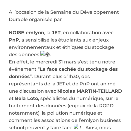
À l’occasion de la Semaine du Développement
Durable organisée par
NOISE emlyon
, la
JET
, en collaboration avec
PnP
, a sensibilisé les étudiants aux enjeux
environnementaux et éthiques du stockage
des données
.
En effet, le mercredi 31 mars s’est tenu notre
événement “
La face cachée du stockage des
données
”. Durant plus d’1h30, des
représentants de la JET et de PnP ont animé
une discussion avec
Nicolas MARTIN-TEILLARD
et
Bela Loto
, spécialistes du numérique, sur le
traitement des données (enjeux de la RGPD
notamment), la pollution numérique et
comment les associations de l’emlyon business
school peuvent y faire face
. Ainsi, nous