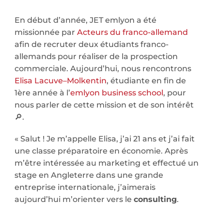
En début d’année, JET emlyon a été
missionnée par
Acteurs du franco-allemand
afin de recruter deux étudiants franco-
allemands pour réaliser de la prospection
commerciale. Aujourd’hui, nous rencontrons
Elisa Lacuve–Molkentin
, étudiante en fin de
1ère année à l’
emlyon business school
, pour
nous parler de cette mission et de son intérêt
🔎.
« Salut ! Je m’appelle Elisa, j’ai 21 ans et j’ai fait
une classe préparatoire en économie. Après
m’être intéressée au marketing et effectué un
stage en Angleterre dans une grande
entreprise internationale, j’aimerais
aujourd’hui m’orienter vers le
consulting
.