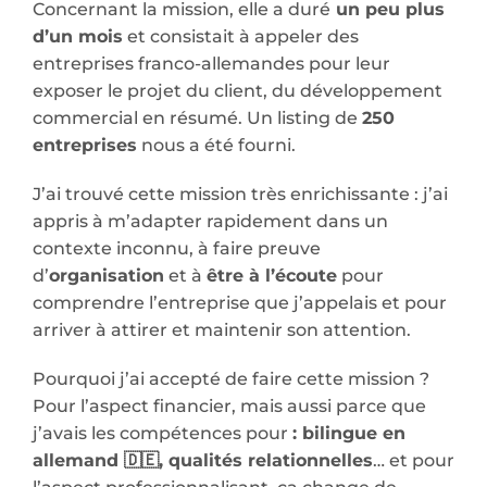
Concernant la mission, elle a duré
un peu plus
d’un mois
et consistait à appeler des
entreprises franco-allemandes pour leur
exposer le projet du client, du développement
commercial en résumé. Un listing de
250
entreprises
nous a été fourni.
J’ai trouvé cette mission très enrichissante : j’ai
appris à m’adapter rapidement dans un
contexte inconnu, à faire preuve
d’
organisation
et à
être à l’écoute
pour
comprendre l’entreprise que j’appelais et pour
arriver à attirer et maintenir son attention.
Pourquoi j’ai accepté de faire cette mission ?
Pour l’aspect financier, mais aussi parce que
j’avais les compétences pour
: bilingue en
allemand 🇩🇪, qualités relationnelles
… et pour