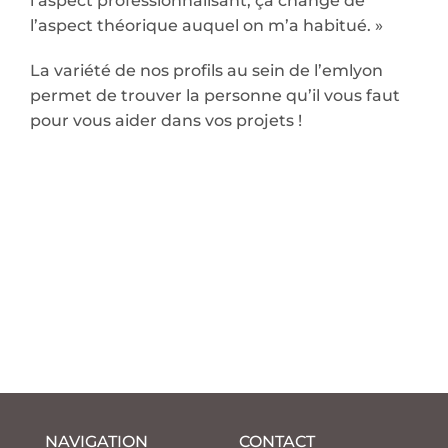
l’aspect professionnalisant, ça change de
l’aspect théorique auquel on m’a habitué. »
La variété de nos profils au sein de l’emlyon
permet de trouver la personne qu’il vous faut
pour vous aider dans vos projets !
NAVIGATION
CONTACT