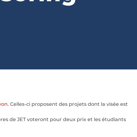
Lyon
. Celles-ci proposent des projets dont la visée est
es de JET voteront pour deux prix et les étudiants