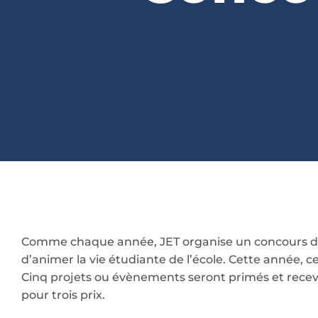
Comme chaque année, JET organise un concours de 
d’animer la vie étudiante de l’école. Cette année, c
Cinq projets ou évènements seront primés et rece
pour trois prix.