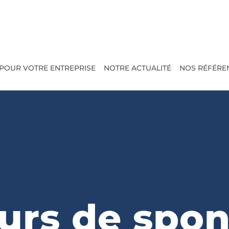
POUR VOTRE ENTREPRISE
NOTRE ACTUALITÉ
NOS RÉFÉRE
urs de spon