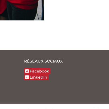
RÉSEAUX SOCIAUX
Facebook
LinkedIn